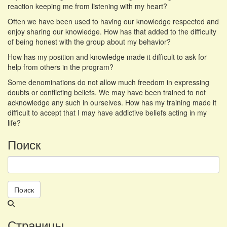
reaction keeping me from listening with my heart?
Often we have been used to having our knowledge respected and
enjoy sharing our knowledge. How has that added to the difficulty
of being honest with the group about my behavior?
How has my position and knowledge made it difficult to ask for
help from others in the program?
Some denominations do not allow much freedom in expressing
doubts or conflicting beliefs. We may have been trained to not
acknowledge any such in ourselves. How has my training made it
difficult to accept that I may have addictive beliefs acting in my
life?
Поиск
Поиск
Ведётся
поиск
Страницы