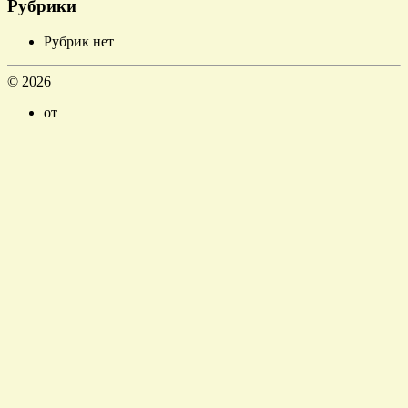
Рубрики
Рубрик нет
© 2026
от