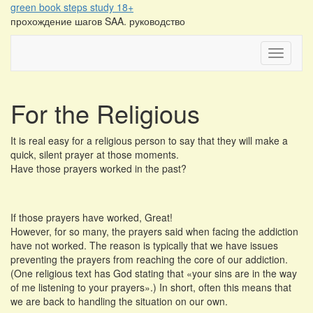
Перейти
green book steps study 18+
к
прохождение шагов SAA. руководство
содержимому
Переклю
For the Religious
It is real easy for a religious person to say that they will make a
quick, silent prayer at those moments.
Have those prayers worked in the past?
If those prayers have worked, Great!
However, for so many, the prayers said when facing the addiction
have not worked. The reason is typically that we have issues
preventing the prayers from reaching the core of our addiction.
(One religious text has God stating that «your sins are in the way
of me listening to your prayers».) In short, often this means that
we are back to handling the situation on our own.