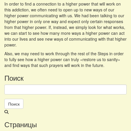
In order to find a connection to a higher power that will work on
this addiction, we often need to open up to new ways of our
higher power communicating with us. We had been talking to our
higher power in only one way and expect only certain responses
from that higher power. If, instead, we simply look for what works,
we can start to see how many more ways a higher power can act
into our lives and see new ways of communicating with that higher
power.
Also, we may need to work through the rest of the Steps in order
to fully see how a higher power can truly «restore us to sanity»
and find ways that such prayers will work in the future.
Поиск
Поиск
Ведётся
поиск
Страницы